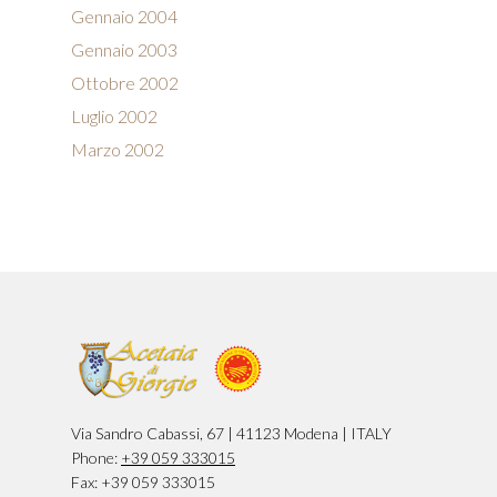
Gennaio 2004
Gennaio 2003
Ottobre 2002
Luglio 2002
Marzo 2002
Via Sandro Cabassi, 67 | 41123 Modena | ITALY
Phone:
+39 059 333015
Fax: +39 059 333015