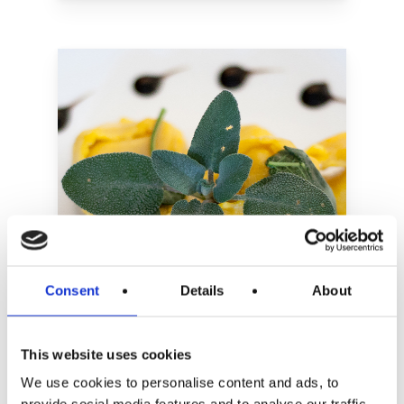
Consent
Details
About
This website uses cookies
We use cookies to personalise content and ads, to