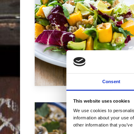
Consent
This website uses cookies
We use cookies to personalis
information about your use of
other information that you’ve