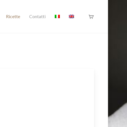
Ricette
Contatti