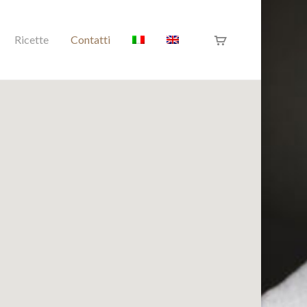
Ricette
Contatti