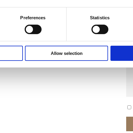
ra
Ric
Preferences
Statistics
Allow selection