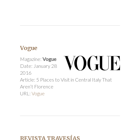
Vogue
Magazine:
Vogue
Date: January 28
2016
Article: 5 Places to Visit in Central Italy That
Aren’t Florence
URL:
Vogue
REVISTA TRAVESÍAS