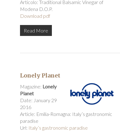
Articolo: Traditional Balsamic Vinegar of
Modena D.O.P.
Download pdf
Read More
Lonely Planet
Magazine:
Lonely
Planet
Date: January 29
2016
Article: Emilia-Romagna: Italy’s gastronomic
paradise
Url:
Italy’s gastronomic paradise