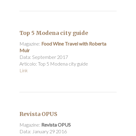
Top 5 Modena city guide
Magazine:
Food Wine Travel with Roberta
Muir
Data: September 2017
Articolo: Top 5 Modena city guide
Link
Revista OPUS
Magazine:
Revista OPUS
Data: January 29 2016