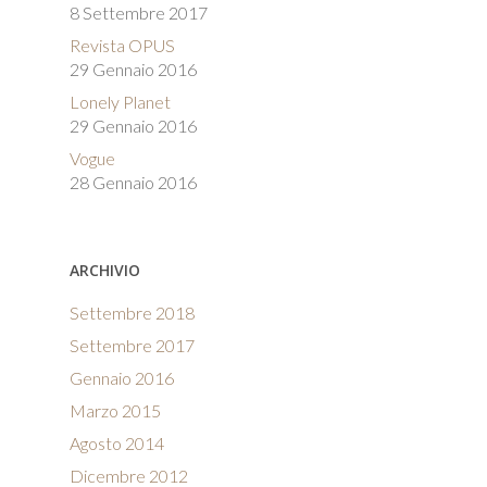
8 Settembre 2017
Revista OPUS
29 Gennaio 2016
Lonely Planet
29 Gennaio 2016
Vogue
28 Gennaio 2016
ARCHIVIO
Settembre 2018
Settembre 2017
Gennaio 2016
Marzo 2015
Agosto 2014
Dicembre 2012