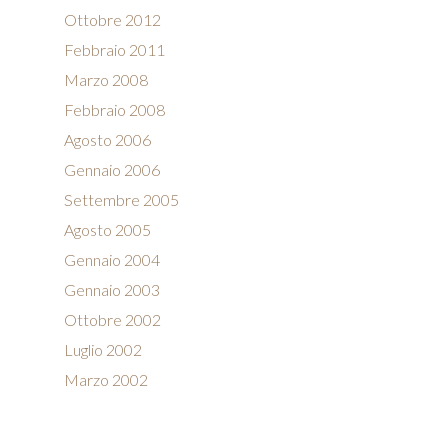
Ottobre 2012
Febbraio 2011
Marzo 2008
Febbraio 2008
Agosto 2006
Gennaio 2006
Settembre 2005
Agosto 2005
Gennaio 2004
Gennaio 2003
Ottobre 2002
Luglio 2002
Marzo 2002