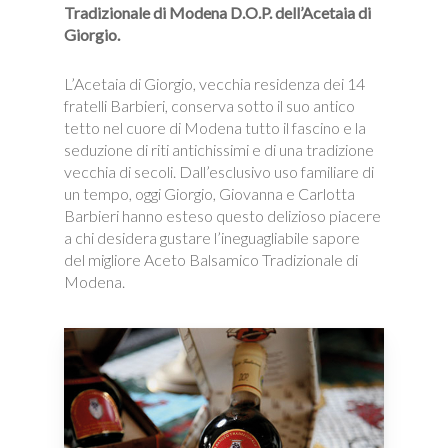
Tradizionale di Modena D.O.P. dell’Acetaia di
Giorgio.
L’Acetaia di Giorgio, vecchia residenza dei 14
fratelli Barbieri, conserva sotto il suo antico
tetto nel cuore di Modena tutto il fascino e la
seduzione di riti antichissimi e di una tradizione
vecchia di secoli. Dall’esclusivo uso familiare di
un tempo, oggi Giorgio, Giovanna e Carlotta
Barbieri hanno esteso questo delizioso piacere
a chi desidera gustare l’ineguagliabile sapore
del migliore Aceto Balsamico Tradizionale di
Modena.