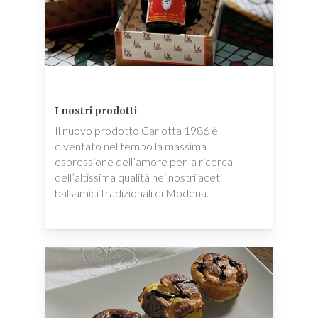
I nostri prodotti
Il nuovo prodotto Carlotta 1986 è
diventato nel tempo la massima
espressione dell’amore per la ricerca
dell’altissima qualità nei nostri aceti
balsamici tradizionali di Modena.