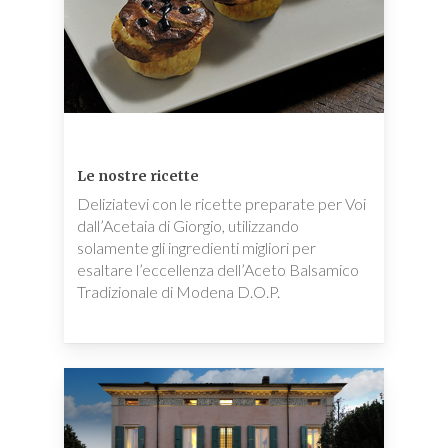
Le nostre ricette
Deliziatevi con le ricette preparate per Voi
dall’Acetaia di Giorgio, utilizzando
solamente gli ingredienti migliori per
esaltare l’eccellenza dell’Aceto Balsamico
Tradizionale di Modena D.O.P.