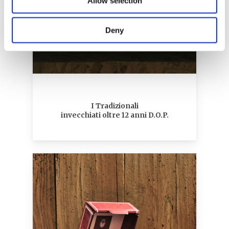
Allow selection
Deny
I Tradizionali
invecchiati oltre 12 anni D.O.P.