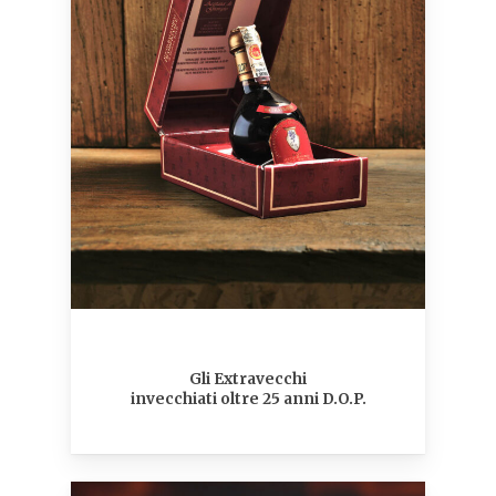
Gli Extravecchi
invecchiati oltre 25 anni D.O.P.